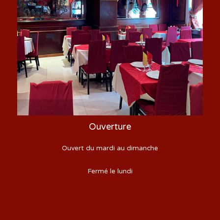
Ouverture
Ouvert du mardi au dimanche
Fermé le lundi