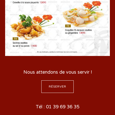
Nous attendons de vous servir !
RÉSERVER
Tél : 01 39 69 36 35