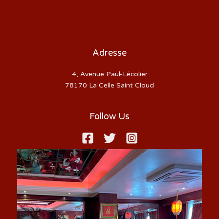
Adresse
4, Avenue Paul-Lécolier
78170 La Celle Saint Cloud
Follow Us