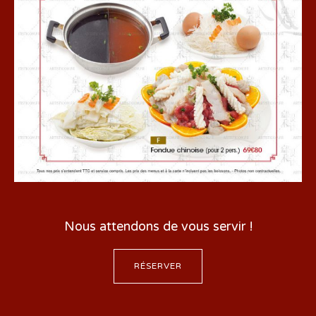
Nous attendons de vous servir !
RÉSERVER