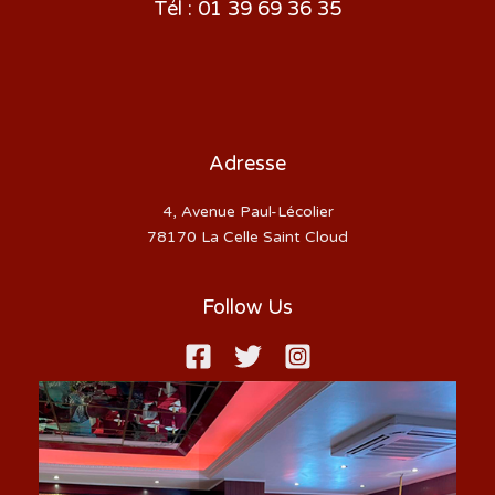
Tél : 01 39 69 36 35
Adresse
4, Avenue Paul-Lécolier
78170 La Celle Saint Cloud
Follow Us