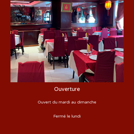
Ouverture
Ouvert du mardi au dimanche
Fermé le lundi